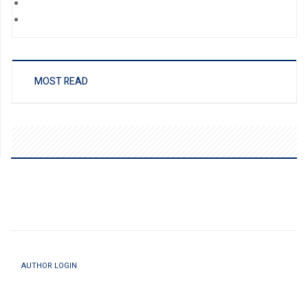
MOST READ
AUTHOR LOGIN