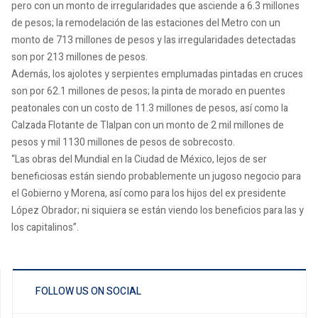
pero con un monto de irregularidades que asciende a 6.3 millones
de pesos; la remodelación de las estaciones del Metro con un
monto de 713 millones de pesos y las irregularidades detectadas
son por 213 millones de pesos.
Además, los ajolotes y serpientes emplumadas pintadas en cruces
son por 62.1 millones de pesos; la pinta de morado en puentes
peatonales con un costo de 11.3 millones de pesos, así como la
Calzada Flotante de Tlalpan con un monto de 2 mil millones de
pesos y mil 1130 millones de pesos de sobrecosto.
“Las obras del Mundial en la Ciudad de México, lejos de ser
beneficiosas están siendo probablemente un jugoso negocio para
el Gobierno y Morena, así como para los hijos del ex presidente
López Obrador; ni siquiera se están viendo los beneficios para las y
los capitalinos”.
FOLLOW US ON SOCIAL