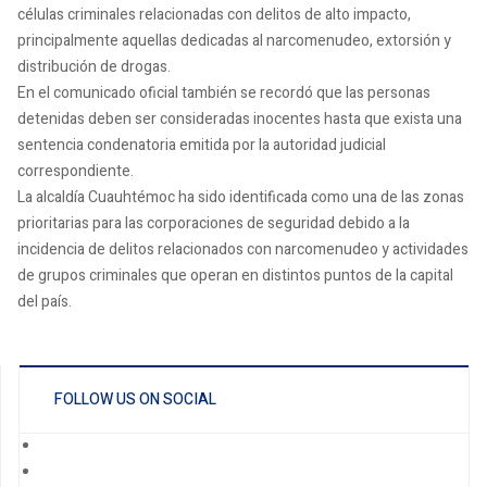
células criminales relacionadas con delitos de alto impacto,
principalmente aquellas dedicadas al narcomenudeo, extorsión y
distribución de drogas.
En el comunicado oficial también se recordó que las personas
detenidas deben ser consideradas inocentes hasta que exista una
sentencia condenatoria emitida por la autoridad judicial
correspondiente.
La alcaldía Cuauhtémoc ha sido identificada como una de las zonas
prioritarias para las corporaciones de seguridad debido a la
incidencia de delitos relacionados con narcomenudeo y actividades
de grupos criminales que operan en distintos puntos de la capital
del país.
FOLLOW US ON SOCIAL