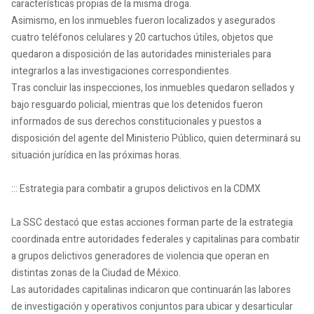
características propias de la misma droga.
Asimismo, en los inmuebles fueron localizados y asegurados
cuatro teléfonos celulares y 20 cartuchos útiles, objetos que
quedaron a disposición de las autoridades ministeriales para
integrarlos a las investigaciones correspondientes.
Tras concluir las inspecciones, los inmuebles quedaron sellados y
bajo resguardo policial, mientras que los detenidos fueron
informados de sus derechos constitucionales y puestos a
disposición del agente del Ministerio Público, quien determinará su
situación jurídica en las próximas horas.
::: Estrategia para combatir a grupos delictivos en la CDMX
La SSC destacó que estas acciones forman parte de la estrategia
coordinada entre autoridades federales y capitalinas para combatir
a grupos delictivos generadores de violencia que operan en
distintas zonas de la Ciudad de México.
Las autoridades capitalinas indicaron que continuarán las labores
de investigación y operativos conjuntos para ubicar y desarticular