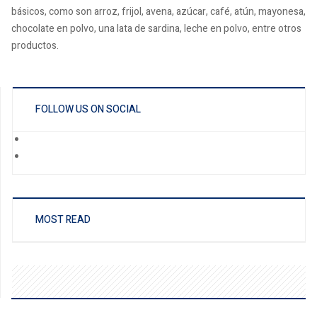
básicos, como son arroz, frijol, avena, azúcar, café, atún, mayonesa,
chocolate en polvo, una lata de sardina, leche en polvo, entre otros
productos.
FOLLOW US ON SOCIAL
MOST READ