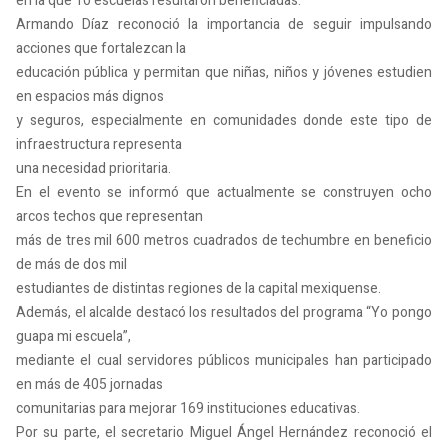
en la que 10 escuelas resultaron beneficiadas.
Armando Díaz reconoció la importancia de seguir impulsando
acciones que fortalezcan la
educación pública y permitan que niñas, niños y jóvenes estudien
en espacios más dignos
y seguros, especialmente en comunidades donde este tipo de
infraestructura representa
una necesidad prioritaria.
En el evento se informó que actualmente se construyen ocho
arcos techos que representan
más de tres mil 600 metros cuadrados de techumbre en beneficio
de más de dos mil
estudiantes de distintas regiones de la capital mexiquense.
Además, el alcalde destacó los resultados del programa “Yo pongo
guapa mi escuela”,
mediante el cual servidores públicos municipales han participado
en más de 405 jornadas
comunitarias para mejorar 169 instituciones educativas.
Por su parte, el secretario Miguel Ángel Hernández reconoció el