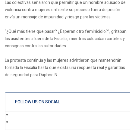
Las colectivas señalaron que permitir que un hombre acusado de
violencia contra mujeres enfrente su proceso fuera de prisión
envía un mensaje de impunidad y riesgo para las víctimas.
“¿Qué más tiene que pasar? ¿Esperan otro feminicidio?”, gritaban
las asistentes afuera de la Fiscalía, mientras colocaban carteles y
consignas contra las autoridades.
La protesta continúa y las mujeres advirtieron que mantendrán
tomada la Fiscalía hasta que exista una respuesta real y garantías
de seguridad para Daphne N.
FOLLOW US ON SOCIAL