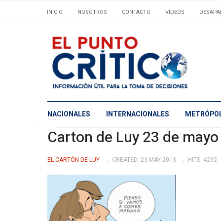
INICIO
NOSOTROS
CONTACTO
VIDEOS
DESAPA
NACIONALES
INTERNACIONALES
METRÓPOL
Carton de Luy 23 de mayo
EL CARTÓN DE LUY
CREATED: 23 MAY 2013
HITS: 4292