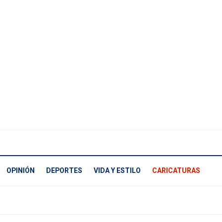
OPINIÓN
DEPORTES
VIDA Y ESTILO
CARICATURAS