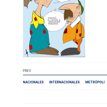
PREV
NACIONALES
INTERNACIONALES
METRÓPOLI