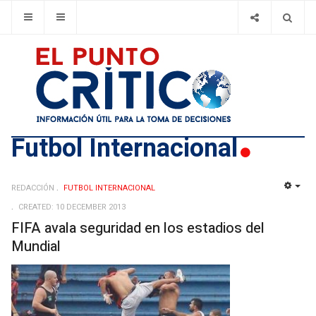
Futbol Internacional
REDACCIÓN
FUTBOL INTERNACIONAL
EMP
CREATED: 10 DECEMBER 2013
FIFA avala seguridad en los estadios del
Mundial