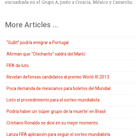
encuadrada en el Grupo A, junto a Croacia, México y Camerún.
More Articles ...
“Gullit” podría emigrar a Portugal
Afirman que “Chicharito” saldrá del ManU
FIFA de luto
Revelan defensas candidatos al premio World XI 2013
Poca demanda de mexicanos para boletos del Mundial
Listo el procedimiento para el sorteo mundialista
Podría haber un ‘súper grupo de la muerte’ en Brasil
Cristiano Ronaldo se dice en su mejor momento
Lanza FIFA aplicaicón para seguir el sorteo mundialista