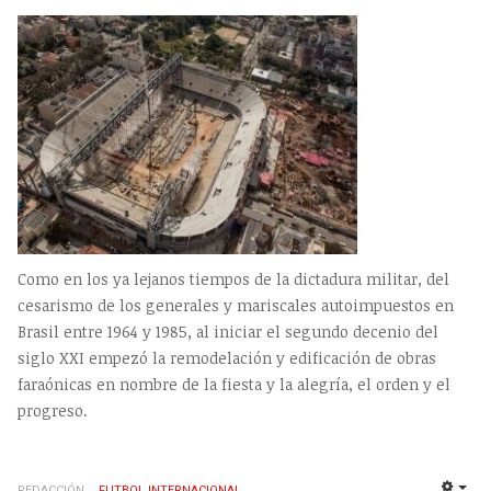
Como en los ya lejanos tiempos de la dictadura militar, del
cesarismo de los generales y mariscales autoimpuestos en
Brasil entre 1964 y 1985, al iniciar el segundo decenio del
siglo XXI empezó la remodelación y edificación de obras
faraónicas en nombre de la fiesta y la alegría, el orden y el
progreso.
REDACCIÓN
FUTBOL INTERNACIONAL