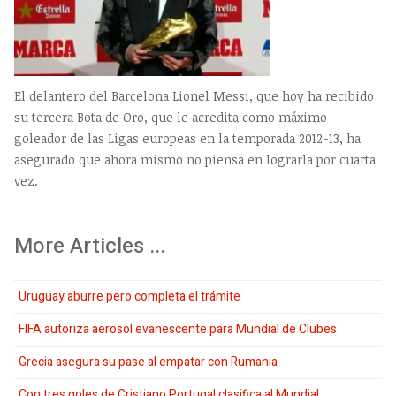
El delantero del Barcelona Lionel Messi, que hoy ha recibido
su tercera Bota de Oro, que le acredita como máximo
goleador de las Ligas europeas en la temporada 2012-13, ha
asegurado que ahora mismo no piensa en lograrla por cuarta
vez.
More Articles ...
Uruguay aburre pero completa el trámite
FIFA autoriza aerosol evanescente para Mundial de Clubes
Grecia asegura su pase al empatar con Rumania
Con tres goles de Cristiano Portugal clasifica al Mundial