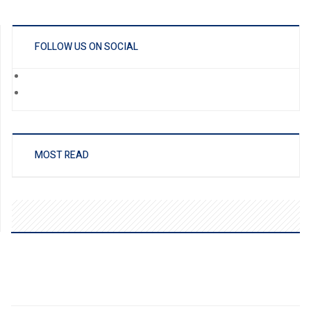
FOLLOW US ON SOCIAL
MOST READ