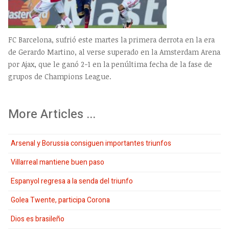
FC Barcelona, sufrió este martes la primera derrota en la era
de Gerardo Martino, al verse superado en la Amsterdam Arena
por Ajax, que le ganó 2-1 en la penúltima fecha de la fase de
grupos de Champions League.
More Articles ...
Arsenal y Borussia consiguen importantes triunfos
Villarreal mantiene buen paso
Espanyol regresa a la senda del triunfo
Golea Twente, participa Corona
Dios es brasileño