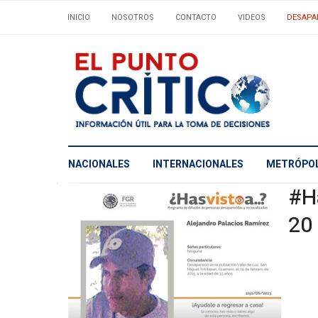
INICIO
NOSOTROS
CONTACTO
VIDEOS
DESAPA
NACIONALES
INTERNACIONALES
METRÓPOL
#H
20