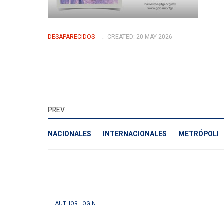
DESAPARECIDOS
CREATED: 20 MAY 2026
PREV
NACIONALES
INTERNACIONALES
METRÓPOLI
AUTHOR LOGIN