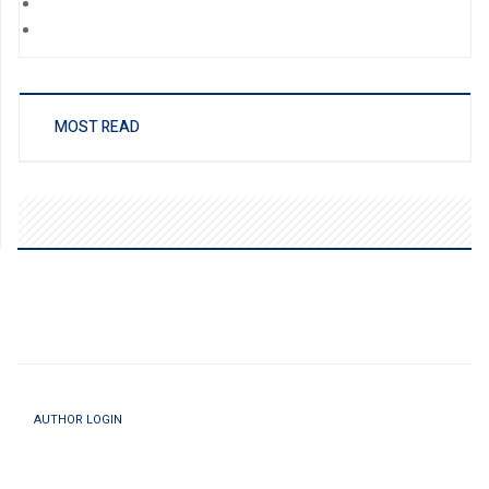
MOST READ
AUTHOR LOGIN