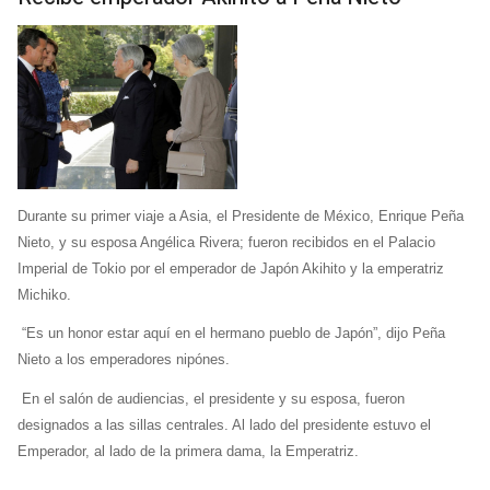
Durante su primer viaje a Asia, el Presidente de México, Enrique Peña
Nieto, y su esposa Angélica Rivera; fueron recibidos en el Palacio
Imperial de Tokio por el emperador de Japón Akihito y la emperatriz
Michiko.
“Es un honor estar aquí en el hermano pueblo de Japón”, dijo Peña
Nieto a los emperadores nipónes.
En el salón de audiencias, el presidente y su esposa, fueron
designados a las sillas centrales. Al lado del presidente estuvo el
Emperador, al lado de la primera dama, la Emperatriz.