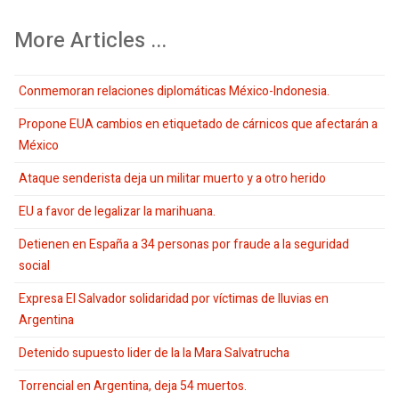
More Articles ...
Conmemoran relaciones diplomáticas México-Indonesia.
Propone EUA cambios en etiquetado de cárnicos que afectarán a
México
Ataque senderista deja un militar muerto y a otro herido
EU a favor de legalizar la marihuana.
Detienen en España a 34 personas por fraude a la seguridad
social
Expresa El Salvador solidaridad por víctimas de lluvias en
Argentina
Detenido supuesto lider de la la Mara Salvatrucha
Torrencial en Argentina, deja 54 muertos.