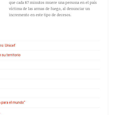
que cada 87 minutos muere una persona en el país
víctima de las armas de fuego, al denunciar un
incremento en este tipo de decesos.
ro: Unicef
su territorio
 para el mundo"
.