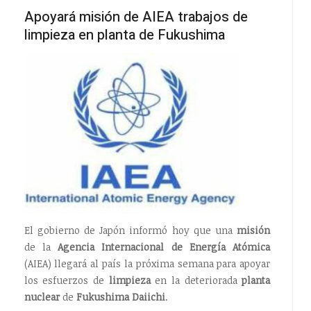
Apoyará misión de AIEA trabajos de
limpieza en planta de Fukushima
El gobierno de Japón informó hoy que una
misión
de la
Agencia Internacional de Energía Atómica
(AIEA) llegará al país la próxima semana para apoyar
los esfuerzos de
limpieza
en la deteriorada
planta
nuclear
de
Fukushima Daiichi
.