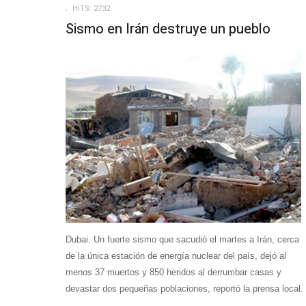
HITS: 2732
Sismo en Irán destruye un pueblo
Dubai. Un fuerte sismo que sacudió el martes a Irán, cerca
de la única estación de energía nuclear del país, dejó al
menos 37 muertos y 850 heridos al derrumbar casas y
devastar dos pequeñas poblaciones, reportó la prensa local.