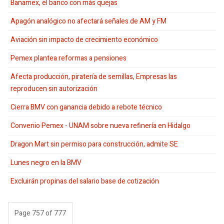
Banamex, el banco con más quejas
Apagón analógico no afectará señales de AM y FM
Aviación sin impacto de crecimiento económico
Pemex plantea reformas a pensiones
Afecta producción, piratería de semillas, Empresas las
reproducen sin autorización
Cierra BMV con ganancia debido a rebote técnico
Convenio Pemex - UNAM sobre nueva refinería en Hidalgo
Dragon Mart sin permiso para construcción, admite SE
Lunes negro en la BMV
Excluirán propinas del salario base de cotización
Page 757 of 777