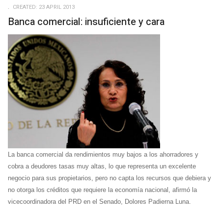
CREATED: 23 APRIL 2013
Banca comercial: insuficiente y cara
La banca comercial da rendimientos muy bajos a los ahorradores y
cobra a deudores tasas muy altas, lo que representa un excelente
negocio para sus propietarios, pero no capta los recursos que debiera y
no otorga los créditos que requiere la economía nacional, afirmó la
vicecoordinadora del PRD en el Senado, Dolores Padierna Luna.