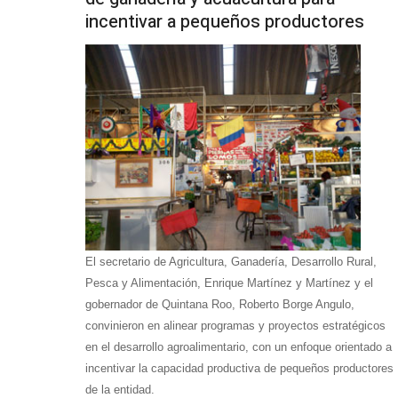
incentivar a pequeños productores
El secretario de Agricultura, Ganadería, Desarrollo Rural,
Pesca y Alimentación, Enrique Martínez y Martínez y el
gobernador de Quintana Roo, Roberto Borge Angulo,
convinieron en alinear programas y proyectos estratégicos
en el desarrollo agroalimentario, con un enfoque orientado a
incentivar la capacidad productiva de pequeños productores
de la entidad.