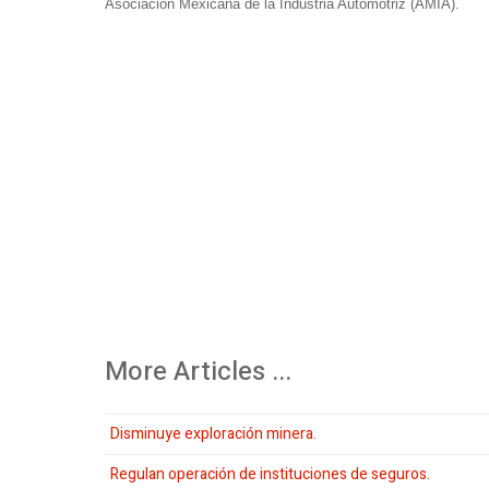
Asociación Mexicana de la Industria Automotriz (AMIA).
More Articles ...
Disminuye exploración minera.
Regulan operación de instituciones de seguros.