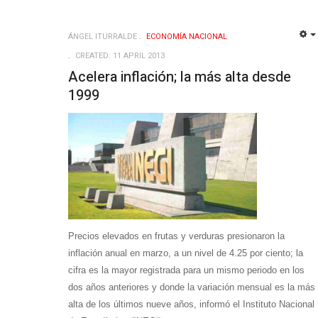
ÁNGEL ITURRALDE
ECONOMÍ­A NACIONAL
CREATED: 11 APRIL 2013
Acelera inflación; la más alta desde
1999
Precios elevados en frutas y verduras presionaron la
inflación anual en marzo, a un nivel de 4.25 por ciento; la
cifra es la mayor registrada para un mismo periodo en los
dos años anteriores y donde la variación mensual es la más
alta de los últimos nueve años, informó el Instituto Nacional