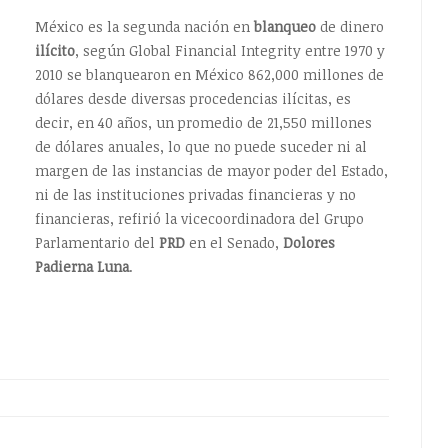
México es la segunda nación en
blanqueo
de dinero
ilícito
, según Global Financial Integrity entre 1970 y
2010 se blanquearon en México 862,000 millones de
dólares desde diversas procedencias ilícitas, es
decir, en 40 años, un promedio de 21,550 millones
de dólares anuales, lo que no puede suceder ni al
margen de las instancias de mayor poder del Estado,
ni de las instituciones privadas financieras y no
financieras, refirió la vicecoordinadora del Grupo
Parlamentario del
PRD
en el Senado,
Dolores
Padierna Luna
.