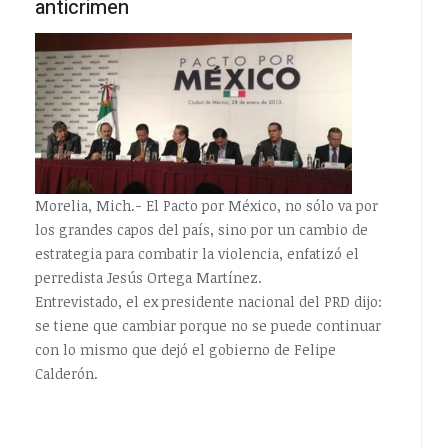
anticrimen
Morelia, Mich.- El Pacto por México, no sólo va por
los grandes capos del país, sino por un cambio de
estrategia para combatir la violencia, enfatizó el
perredista Jesús Ortega Martínez.
Entrevistado, el ex presidente nacional del PRD dijo:
se tiene que cambiar porque no se puede continuar
con lo mismo que dejó el gobierno de Felipe
Calderón.