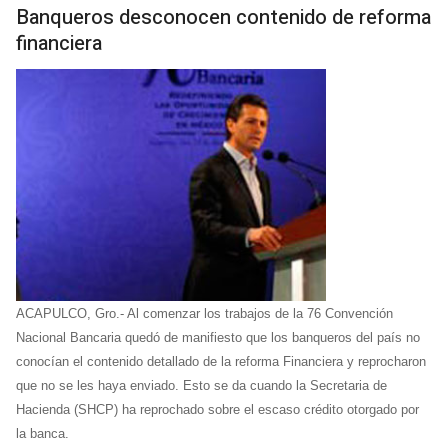
Banqueros desconocen contenido de reforma
financiera
ACAPULCO, Gro.- Al comenzar los trabajos de la 76 Convención
Nacional Bancaria quedó de manifiesto que los banqueros del país no
conocían el contenido detallado de la reforma Financiera y reprocharon
que no se les haya enviado. Esto se da cuando la Secretaria de
Hacienda (SHCP) ha reprochado sobre el escaso crédito otorgado por
la banca.