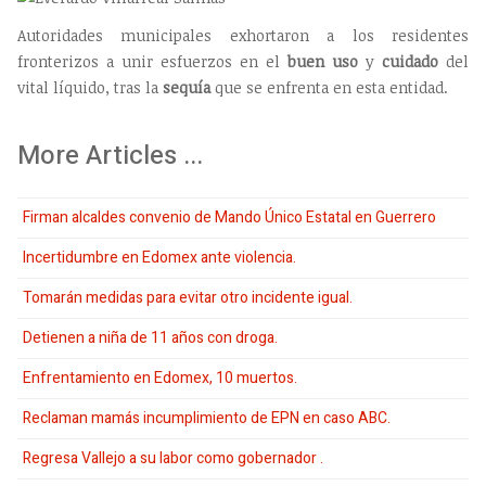
Autoridades municipales exhortaron a los residentes
fronterizos a unir esfuerzos en el
buen uso
y
cuidado
del
vital líquido, tras la
sequía
que se enfrenta en esta entidad.
More Articles ...
Firman alcaldes convenio de Mando Único Estatal en Guerrero
Incertidumbre en Edomex ante violencia.
Tomarán medidas para evitar otro incidente igual.
Detienen a niña de 11 años con droga.
Enfrentamiento en Edomex, 10 muertos.
Reclaman mamás incumplimiento de EPN en caso ABC.
Regresa Vallejo a su labor como gobernador .