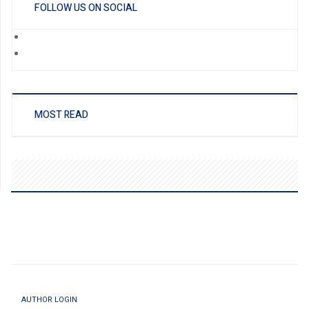
FOLLOW US ON SOCIAL
MOST READ
AUTHOR LOGIN