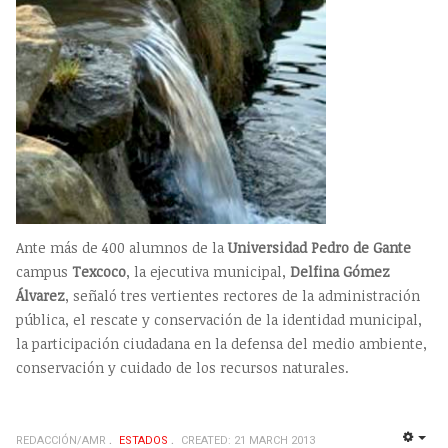
Ante más de 400 alumnos de la
Universidad Pedro de Gante
campus
Texcoco
, la ejecutiva municipal,
Delfina Gómez
Álvarez
, señaló tres vertientes rectores de la administración
pública, el rescate y conservación de la identidad municipal,
la participación ciudadana en la defensa del medio ambiente,
conservación y cuidado de los recursos naturales.
REDACCIÓN/AMR
ESTADOS
CREATED: 21 MARCH 2013