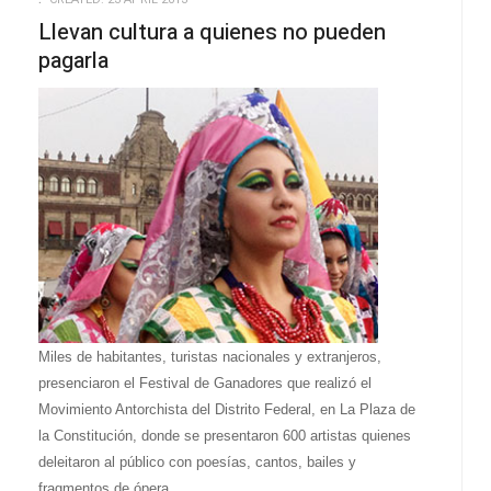
Llevan cultura a quienes no pueden
pagarla
Miles de habitantes, turistas nacionales y extranjeros,
presenciaron el Festival de Ganadores que realizó el
Movimiento Antorchista del Distrito Federal, en La Plaza de
la Constitución, donde se presentaron 600 artistas quienes
deleitaron al público con poesías, cantos, bailes y
fragmentos de ópera