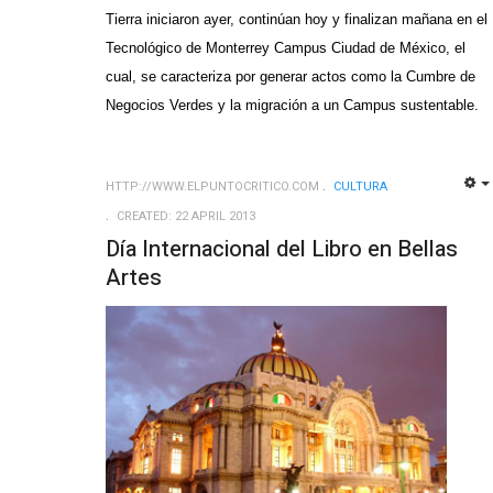
Tierra iniciaron ayer, continúan hoy y finalizan mañana en el
Tecnológico de Monterrey Campus Ciudad de México, el
cual, se caracteriza por generar actos como la Cumbre de
Negocios Verdes y la migración a un Campus sustentable.
HTTP://WWW.ELPUNTOCRITICO.COM
CULTURA
CREATED: 22 APRIL 2013
Día Internacional del Libro en Bellas
Artes