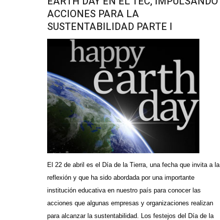
EARTH DAY EN EL TEC, IMPULSANDO
ACCIONES PARA LA
SUSTENTABILIDAD PARTE I
El 22 de abril es el Día de la Tierra, una fecha que invita a la
reflexión y que ha sido abordada por una importante
institución educativa en nuestro país para conocer las
acciones que algunas empresas y organizaciones realizan
para alcanzar la sustentabilidad. Los festejos del Día de la