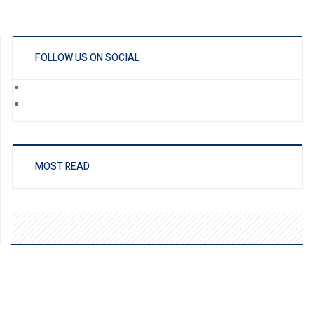
FOLLOW US ON SOCIAL
MOST READ