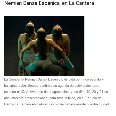
Nemian Danza Escénica, en La Cantera
La Compañía Nemian Danza Escénica, dirigida por la coreógrafa y
bailarina Isabel Beteta, continúa su agenda de actividades para
celebrar el XX Aniversario de la agrupación, y los días 19, 20 y 21 de
abril ofrecerá presentaciones, para todo público, en el Estudio de
Danza La Cantera ubicado en la colonia Tabacalera de nuestra ciudad.