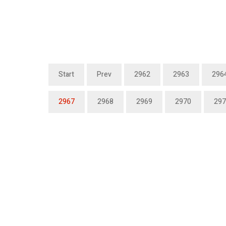
Start
Prev
2962
2963
296
2967
2968
2969
2970
297