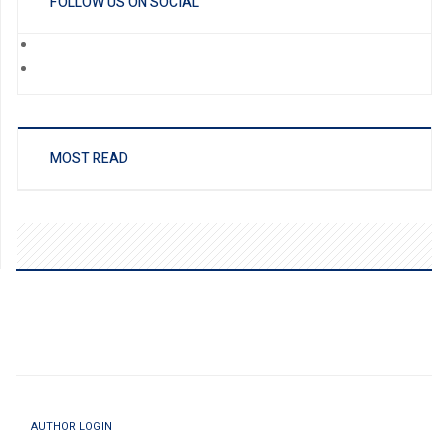
FOLLOW US ON SOCIAL
MOST READ
AUTHOR LOGIN