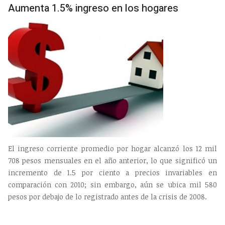
Aumenta 1.5% ingreso en los hogares
El ingreso corriente promedio por hogar alcanzó los 12 mil
708 pesos mensuales en el año anterior, lo que significó un
incremento de 1.5 por ciento a precios invariables en
comparación con 2010; sin embargo, aún se ubica mil 580
pesos por debajo de lo registrado antes de la crisis de 2008.