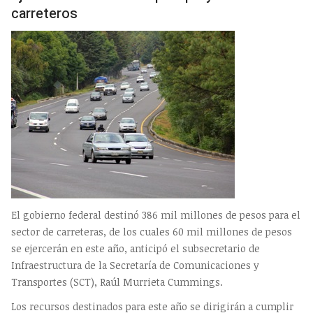
carreteros
El gobierno federal destinó 386 mil millones de pesos para el
sector de carreteras, de los cuales 60 mil millones de pesos
se ejercerán en este año, anticipó el subsecretario de
Infraestructura de la Secretaría de Comunicaciones y
Transportes (SCT), Raúl Murrieta Cummings.
Los recursos destinados para este año se dirigirán a cumplir