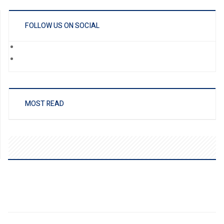
FOLLOW US ON SOCIAL
MOST READ