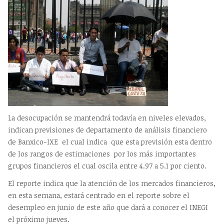
La desocupación se mantendrá todavía en niveles elevados,
indican previsiones de departamento de análisis financiero
de Banxico-IXE el cual indica que esta previsión esta dentro
de los rangos de estimaciones por los más importantes
grupos financieros el cual oscila entre 4.97 a 5.1 por ciento.
El reporte indica que la atención de los mercados financieros,
en esta semana, estará centrado en el reporte sobre el
desempleo en junio de este año que dará a conocer el INEGI
el próximo jueves.