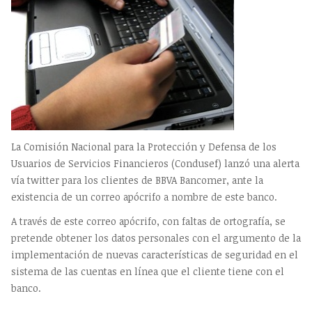
La Comisión Nacional para la Protección y Defensa de los
Usuarios de Servicios Financieros (Condusef) lanzó una alerta
vía twitter para los clientes de BBVA Bancomer, ante la
existencia de un correo apócrifo a nombre de este banco.
A través de este correo apócrifo, con faltas de ortografía, se
pretende obtener los datos personales con el argumento de la
implementación de nuevas características de seguridad en el
sistema de las cuentas en línea que el cliente tiene con el
banco.