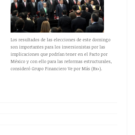
Los resultados de las elecciones de este domingo
son importantes para los inversionistas por las
implicaciones que podrían tener en el Pacto por
México y con ello para las reformas estructurales,
consideró Grupo Financiero Ve por Más (Bx+).