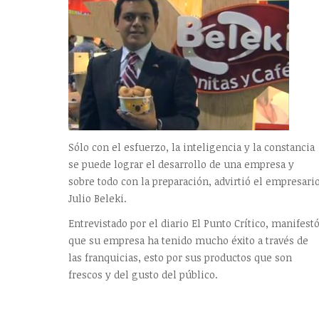
Sólo con el esfuerzo, la inteligencia y la constancia
se puede lograr el desarrollo de una empresa y
sobre todo con la preparación, advirtió el empresari
Julio Beleki.
Entrevistado por el diario El Punto Crítico, manifest
que su empresa ha tenido mucho éxito a través de
las franquicias, esto por sus productos que son
frescos y del gusto del público.