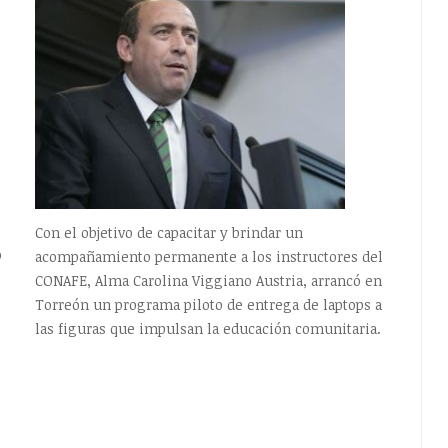
Con el objetivo de capacitar y brindar un
o
acompañamiento permanente a los instructores del
CONAFE, Alma Carolina Viggiano Austria, arrancó en
Torreón un programa piloto de entrega de laptops a
ó
las figuras que impulsan la educación comunitaria.