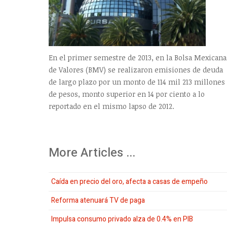
En el primer semestre de 2013, en la Bolsa Mexicana
de Valores (BMV) se realizaron emisiones de deuda
de largo plazo por un monto de 114 mil 213 millones
de pesos, monto superior en 14 por ciento a lo
reportado en el mismo lapso de 2012.
More Articles ...
Caída en precio del oro, afecta a casas de empeño
Reforma atenuará TV de paga
Impulsa consumo privado alza de 0.4% en PIB