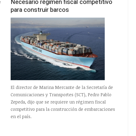
e
Necesario régimen fiscal competitivo
para construir barcos
El director de Marina Mercante de la Secretaría de
Comunicaciones y Transportes (SCT), Pedro Pablo
Zepeda, dijo que se requiere un régimen fiscal
competitivo para la construcción de embarcaciones
en el país.