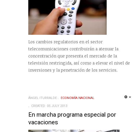
Los cambios regulatorios en el sector
telecomunicaciones contribuirán a atenuar la
concentración que presenta el mercado de la
televisión restringida, así como a elevar el nivel de
inversiones y la penetración de los servicios.
ÁNGEL ITURRALDE
ECONOMÍ­A NACIONAL
CREATED: 05 JULY 2013
En marcha programa especial por
vacaciones