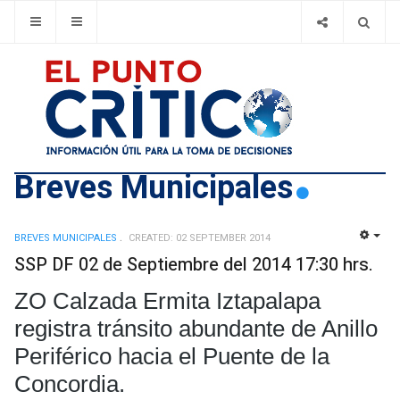
Breves Municipales
BREVES MUNICIPALES
CREATED: 02 SEPTEMBER 2014
EMP
SSP DF 02 de Septiembre del 2014 17:30 hrs.
ZO Calzada Ermita Iztapalapa 
registra tránsito abundante de Anillo 
Periférico hacia el Puente de la 
Concordia. 