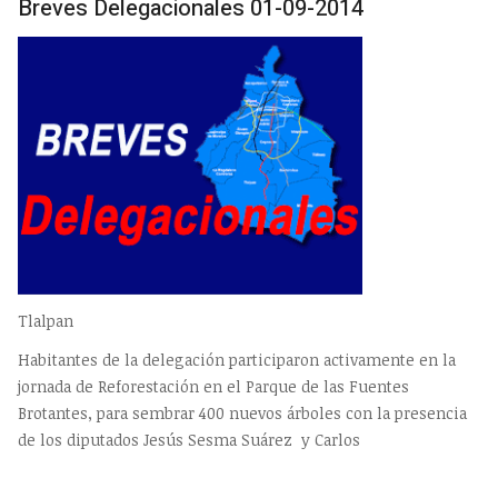
Breves Delegacionales 01-09-2014
Tlalpan
Habitantes de la delegación participaron activamente en la
jornada de Reforestación en el Parque de las Fuentes
Brotantes, para sembrar 400 nuevos árboles con la presencia
de los diputados Jesús Sesma Suárez y Carlos