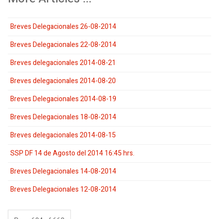
Breves Delegacionales 26-08-2014
Breves Delegacionales 22-08-2014
Breves delegacionales 2014-08-21
Breves delegacionales 2014-08-20
Breves Delegacionales 2014-08-19
Breves Delegacionales 18-08-2014
Breves delegacionales 2014-08-15
SSP DF 14 de Agosto del 2014 16:45 hrs.
Breves Delegacionales 14-08-2014
Breves Delegacionales 12-08-2014