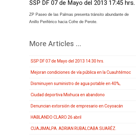
SSP DF 07 de Mayo del 2013 17:45 hrs.
ZP Paseo de las Palmas presenta tránsito abundante de
Anillo Periférico hacia Cofre de Perote.
More Articles ...
SSP DF 07 de Mayo del 2013 14:30 hrs.
Mejoran condiciones de vía pública en la Cuauhtémoc
Disminuyen suministro de agua potable en 40%,
Ciudad deportiva Mixhuca en abandono
Denuncian extorsión de empresario en Coyoacán
HABLANDO CLARO 26 abril
CUAJIMALPA. ADRIAN RUBALCABA SUARÉZ.