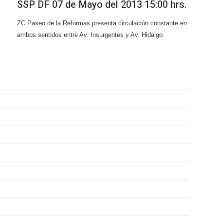
SSP DF 07 de Mayo del 2013 15:00 hrs.
ZC Paseo de la Reformas presenta circulación constante en
ambos sentidos entre Av. Insurgentes y Av. Hidalgo.