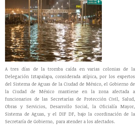
A tres días de la tromba caída en varias colonias de la
Delegación Iztapalapa, considerada atípica, por los expertos
del Sistema de Aguas de la Ciudad de México, el Gobierno de
la Ciudad de México mantiene en la zona afectada a
funcionarios de las Secretarías de Protección Civil, Salud,
Obras y Servicios, Desarrollo Social, la Oficialía Mayor,
Sistema de Aguas, y el DIF DF, bajo la coordinación de la
Secretaría de Gobierno, para atender a los afectados.