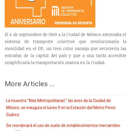
El 4 de septiembre de 1969 a la Ciudad de México estrenaba el
sistema de transporte colectivo que revolucionaría la
movilidad en el DF, un tren color naranja que recorrería las
entrañas de la capital del país y que a una tarifa accesible
simplificaría la transportación masiva en la Ciudad.
More Articles ...
La muestra “Alas Metropolitanas”: las aves de la Ciudad de
México, se inaugura el lunes 9 en la Estación del Metro Pinos
Suárez
Se reordenará el uso de suelo de establecimientos mercantiles