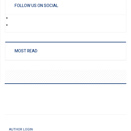
FOLLOW US ON SOCIAL
MOST READ
AUTHOR LOGIN