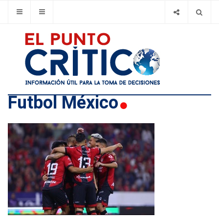
Futbol México