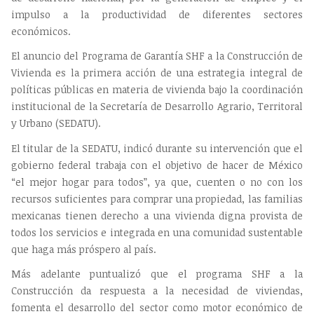
impulso a la productividad de diferentes sectores
económicos.
El anuncio del Programa de Garantía SHF a la Construcción de
Vivienda es la primera acción de una estrategia integral de
políticas públicas en materia de vivienda bajo la coordinación
institucional de la Secretaría de Desarrollo Agrario, Territoral
y Urbano (SEDATU).
El titular de la SEDATU, indicó durante su intervención que el
gobierno federal trabaja con el objetivo de hacer de México
“el mejor hogar para todos”, ya que, cuenten o no con los
recursos suficientes para comprar una propiedad, las familias
mexicanas tienen derecho a una vivienda digna provista de
todos los servicios e integrada en una comunidad sustentable
que haga más próspero al país.
Más adelante puntualizó que el programa SHF a la
Construcción da respuesta a la necesidad de viviendas,
fomenta el desarrollo del sector como motor económico de