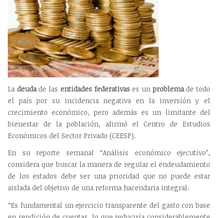
La
deuda
de las
entidades federativas
es un
problema
de todo
el país por su incidencia negativa en la inversión y el
crecimiento económico, pero además es un limitante del
bienestar de la población, afirmó el Centro de Estudios
Económicos del Sector Privado (CEESP).
En su reporte semanal “Análisis económico ejecutivo”,
considera que buscar la manera de regular el endeudamiento
de los estados debe ser una prioridad que no puede estar
aislada del objetivo de una reforma hacendaria integral.
“Es fundamental un ejercicio transparente del gasto con base
en rendición de cuentas, lo que reduciría considerablemente