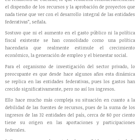
el dispendio de los recursos y la aprobación de proyectos que
nada tiene que ver con el desarrollo integral de las entidades
federativas”, señala.
Sostuvo que ni el aumento en el gasto público ni la política
fiscal existente se han consolidado como una política
hacendaria que realmente estimule el crecimiento
económico, la generación de empleo y el bienestar social.
Para el organismo de investigación del sector privado, lo
preocupante es que desde hace algunos años esta dinámica
se replica en las entidades federativas, pues los gastos han
crecido significativamente, pero no así los ingresos.
Ello hace mucho más compleja su situación en cuanto a la
debilidad de las fuentes de recursos, pues de la suma de los
ingresos de las 32 entidades del país, cerca de 80 por ciento
tiene su origen en las aportaciones y participaciones
federales.