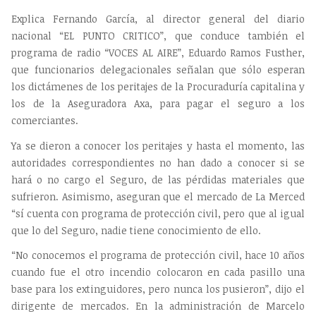
Explica Fernando García, al director general del diario
nacional “EL PUNTO CRITICO”, que conduce también el
programa de radio “VOCES AL AIRE”, Eduardo Ramos Fusther,
que funcionarios delegacionales señalan que sólo esperan
los dictámenes de los peritajes de la Procuraduría capitalina y
los de la Aseguradora Axa, para pagar el seguro a los
comerciantes.
Ya se dieron a conocer los peritajes y hasta el momento, las
autoridades correspondientes no han dado a conocer si se
hará o no cargo el Seguro, de las pérdidas materiales que
sufrieron. Asimismo, aseguran que el mercado de La Merced
“sí cuenta con programa de protección civil, pero que al igual
que lo del Seguro, nadie tiene conocimiento de ello.
“No conocemos el programa de protección civil, hace 10 años
cuando fue el otro incendio colocaron en cada pasillo una
base para los extinguidores, pero nunca los pusieron”, dijo el
dirigente de mercados. En la administración de Marcelo