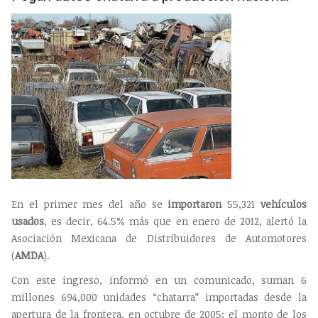
En el primer mes del año se
importaron
55,321
vehículos
usados
, es decir, 64.5% más que en enero de 2012, alertó la
Asociación Mexicana de Distribuidores de Automotores
(
AMDA
).
Con este ingreso, informó en un comunicado, suman 6
millones 694,000 unidades “chatarra” importadas desde la
apertura de la frontera, en octubre de 2005; el monto de los