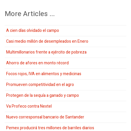
More Articles ...
A cien días olvidado el campo
Casi medio millón de desempleados en Enero
Multimillonarios frente a ejército de pobreza
Ahorro de afores en monto récord
Focos rojos, IVA en alimentos y medicinas
Promueven competitividad en el agro
Protegen de la sequía a ganado y campo
Va Profeco contra Nextel
Nuevo corresponsal bancario de Santander
Pemex producirá tres millones de barriles diarios