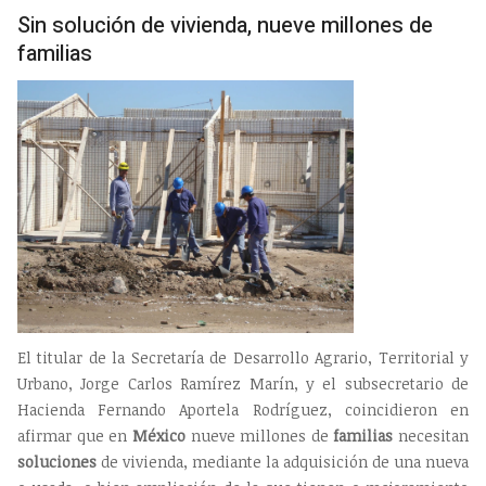
Sin solución de vivienda, nueve millones de
familias
El titular de la Secretaría de Desarrollo Agrario, Territorial y
Urbano, Jorge Carlos Ramírez Marín, y el subsecretario de
Hacienda Fernando Aportela Rodríguez, coincidieron en
afirmar que en
México
nueve millones de
familias
necesitan
soluciones
de vivienda, mediante la adquisición de una nueva