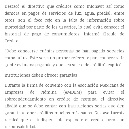
Destacó el directivo que créditos como Infonavit así como
demora en pagos de servicios de luz, agua, predial, entre
otros, son el foco rojo en la falta de información sobre
morosidad por parte de los usuarios, lo cual evita conocer el
historial de pago de consumidores, informó CÍrculo de
Crédito.
“Debe conocerse cuántas personas no han pagado servicios
como la luz. Este sería un primer referente para conocer si la
gente es buena pagando y que sea sujeto de crédito”, explicó.
Instituciones deben ofrecer garantías
Durante la firma de convenio con la Asociación Mexicana de
Empresas de Nómina (AMDEM) para evitar el
sobreendeudamiento en crédito de nómina, el directivo
añadió que se debe contar con instituciones serias que den
garantía y tener créditos muchos más sanos. Gustavo Lacroix
recalcó que es indispensable expandir el crédito pero con
responsabilidad.