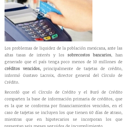
Los problemas de liquidez de la población mexicana, ante las
altas tasas de interés y los
sobrecostos bancarios
, han
generado que el país tenga poco menos de 10 millones de
créditos vencidos,
principalmente de tarjetas de crédito,
informó Gustavo Lacroix, director general del Círculo de
Crédito.
Recordó que el Círculo de Crédito y el Buró de Crédito
comparten la base de información primaria de créditos, que
es la que se conforma por financiamientos vencidos, en el
caso de tarjetas se incluyen los que tienen 60 días de atraso,
mientras que en hipotecarios se incorporan los que
presentan seis meses seguidos de incumplimiento.