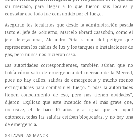
su mercado, para llegar a lo que fueron sus locales y
constatar que todo fue consumido por el fuego.
Aseguran los locatarios que desde la administración pasada
tanto el jefe de Gobierno, Marcelo Ebrard Casaubón, como el
jefe delegacional, Alejandro Piña, sabían del peligro que
representan los cables de luz y los tanques e instalaciones de
gas, pero nunca nos hicieron caso.
Las autoridades correspondientes, también sabían que no
había cómo salir de emergencia del mercado de la Merced,
pues no hay calles, salidas de emergencia y mucho menos
extinguidores para combatir el fuego. “Todas la autoridades
tienen conocimiento de eso, pero nos tienen olvidados”,
dijeron. Explican que este incendio fue el más grave que,
inclusive, el de hace 10 años, y al igual que en aquel
entonces, todas las salidas estaban bloqueadas, y no hay una
de emergencia.
SE LAVAN LAS MANOS