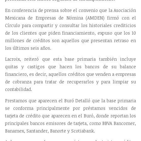
En conferencia de prensa sobre el convenio que la Asociación
Mexicana de Empresas de Nómina (AMDEN) firmó con el
Círculo para compartir y consultar los historiales crediticios
de los clientes que piden financiamiento, expuso que los 10
millones de créditos son aquellos que presentan retraso en
los últimos seis años.
Lacroix, reiteró que esta base primaria también incluye
quitas y castigos que hacen los bancos de su balance
financiero, es decir, aquellos créditos que venden a empresas
de cobranza para tratar de recuperarlos y para limpiar su
contabilidad.
Prestamos que aparecen el Buró Detalló que la base primaria
se conforma principalmente por préstamos vencidos de
tarjeta de crédito que aparecen en el Buró, donde reportan los
principales bancos emisores de tarjeta, como BBVA Bancomer,
Banamex, Santander, Banorte y Scotiabank.