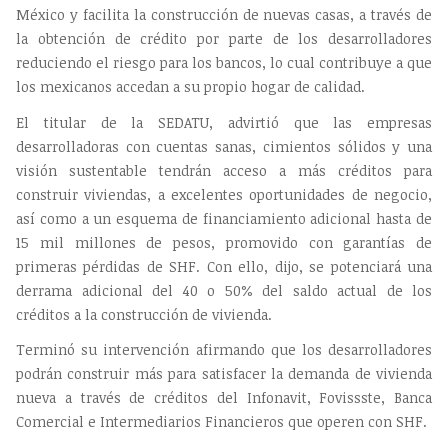
México y facilita la construcción de nuevas casas, a través de
la obtención de crédito por parte de los desarrolladores
reduciendo el riesgo para los bancos, lo cual contribuye a que
los mexicanos accedan a su propio hogar de calidad.
El titular de la SEDATU, advirtió que las empresas
desarrolladoras con cuentas sanas, cimientos sólidos y una
visión sustentable tendrán acceso a más créditos para
construir viviendas, a excelentes oportunidades de negocio,
así como a un esquema de financiamiento adicional hasta de
15 mil millones de pesos, promovido con garantías de
primeras pérdidas de SHF. Con ello, dijo, se potenciará una
derrama adicional del 40 o 50% del saldo actual de los
créditos a la construcción de vivienda.
Terminó su intervención afirmando que los desarrolladores
podrán construir más para satisfacer la demanda de vivienda
nueva a través de créditos del Infonavit, Fovissste, Banca
Comercial e Intermediarios Financieros que operen con SHF.