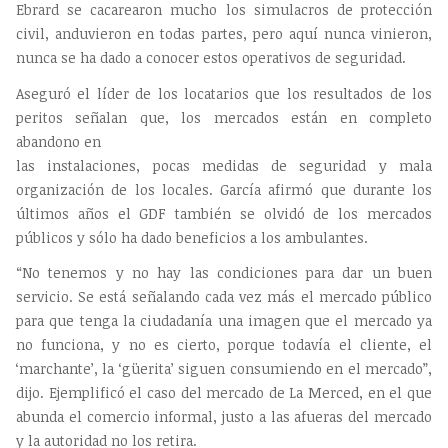
Ebrard se cacarearon mucho los simulacros de protección
civil, anduvieron en todas partes, pero aquí nunca vinieron,
nunca se ha dado a conocer estos operativos de seguridad.
Aseguró el líder de los locatarios que los resultados de los
peritos señalan que, los mercados están en completo
abandono en
las instalaciones, pocas medidas de seguridad y mala
organización de los locales. García afirmó que durante los
últimos años el GDF también se olvidó de los mercados
públicos y sólo ha dado beneficios a los ambulantes.
“No tenemos y no hay las condiciones para dar un buen
servicio. Se está señalando cada vez más el mercado público
para que tenga la ciudadanía una imagen que el mercado ya
no funciona, y no es cierto, porque todavía el cliente, el
‘marchante’, la ‘güerita’ siguen consumiendo en el mercado”,
dijo. Ejemplificó el caso del mercado de La Merced, en el que
abunda el comercio informal, justo a las afueras del mercado
y la autoridad no los retira.