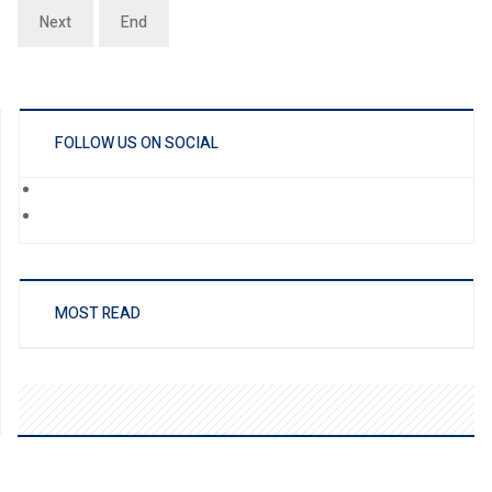
Next
End
FOLLOW US ON SOCIAL
MOST READ