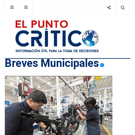
Breves Municipales