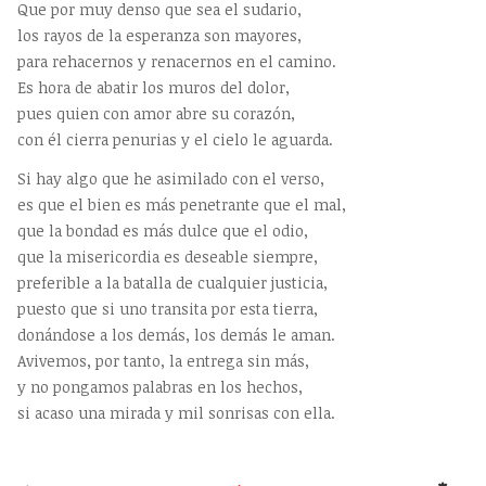
Que por muy denso que sea el sudario,
los rayos de la esperanza son mayores,
para rehacernos y renacernos en el camino.
Es hora de abatir los muros del dolor,
pues quien con amor abre su corazón,
con él cierra penurias y el cielo le aguarda.
Si hay algo que he asimilado con el verso,
es que el bien es más penetrante que el mal,
que la bondad es más dulce que el odio,
que la misericordia es deseable siempre,
preferible a la batalla de cualquier justicia,
puesto que si uno transita por esta tierra,
donándose a los demás, los demás le aman.
Avivemos, por tanto, la entrega sin más,
y no pongamos palabras en los hechos,
si acaso una mirada y mil sonrisas con ella.