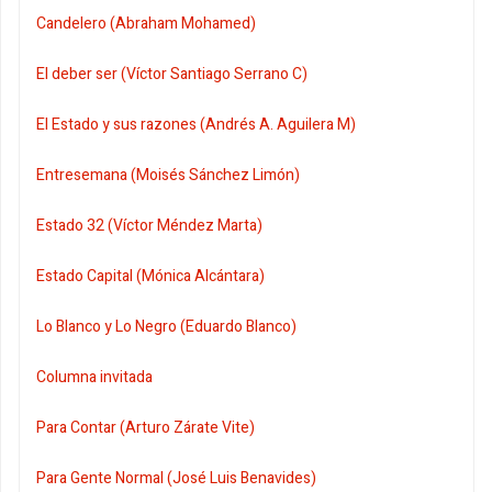
Candelero (Abraham Mohamed)
El deber ser (Víctor Santiago Serrano C)
El Estado y sus razones (Andrés A. Aguilera M)
Entresemana (Moisés Sánchez Limón)
Estado 32 (Víctor Méndez Marta)
Estado Capital (Mónica Alcántara)
Lo Blanco y Lo Negro (Eduardo Blanco)
Columna invitada
Para Contar (Arturo Zárate Vite)
Para Gente Normal (José Luis Benavides)