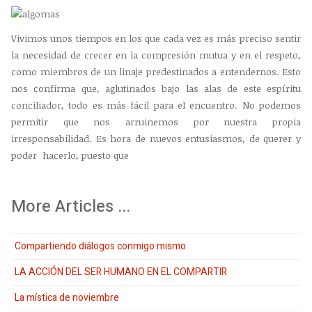
Vivimos unos tiempos en los que cada vez es más preciso sentir
la necesidad de crecer en la compresión mutua y en el respeto,
como miembros de un linaje predestinados a entendernos. Esto
nos confirma que, aglutinados bajo las alas de este espíritu
conciliador, todo es más fácil para el encuentro. No podemos
permitir que nos arruinemos por nuestra propia
irresponsabilidad. Es hora de nuevos entusiasmos, de querer y
poder hacerlo, puesto que
More Articles ...
Compartiendo diálogos conmigo mismo
LA ACCIÓN DEL SER HUMANO EN EL COMPARTIR
La mística de noviembre