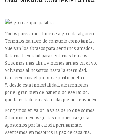
UNA MIRADA CONTEMPLATIVA
Todos parecemos huir de algo o de alguien.
Tenemos hambre de consuelo como jamás.
Vuelvan los abrazos para sentirnos amados.
Retorne la verdad para sentirnos francos.
Situemos más alma y menos armas en el yo.
Volvamos al nosotros hasta la eternidad.
Conservemos el propio espíritu poético.
Y, desde esta inmortalidad, alegrémonos
por el gran bien de haber sido ese latido,
que lo es todo en esta nada que nos envuelve.
Pongamos en valor la valía de lo que somos.
Situemos níveos gestos en nuestra gesta.
Apostemos por la caricia permanente.
Asentemos en nosotros la paz de cada día.