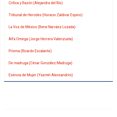
Crítica y Razón (Alejandra del Río)
Tribunal de Herodes (Horacio Zaldivar Espino)
La Voz de México (Rene Narváez Lozada)
Alfa Omega (Jorge Herrera Valenzuela)
Prisma (Ricardo Escalante)
De madruga (César González Madruga)
Esencia de Mujer (Yazmín Alessandrini)