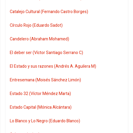
Catalejo Cultural (Fernando Castro Borges)
Círculo Rojo (Eduardo Sadot)
Candelero (Abraham Mohamed)
El deber ser (Víctor Santiago Serrano C)
El Estado y sus razones (Andrés A. Aguilera M)
Entresemana (Moisés Sánchez Limón)
Estado 32 (Víctor Méndez Marta)
Estado Capital (Mónica Alcántara)
Lo Blanco y Lo Negro (Eduardo Blanco)