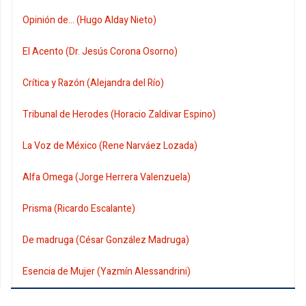
Opinión de... (Hugo Alday Nieto)
El Acento (Dr. Jesús Corona Osorno)
Crítica y Razón (Alejandra del Río)
Tribunal de Herodes (Horacio Zaldivar Espino)
La Voz de México (Rene Narváez Lozada)
Alfa Omega (Jorge Herrera Valenzuela)
Prisma (Ricardo Escalante)
De madruga (César González Madruga)
Esencia de Mujer (Yazmín Alessandrini)