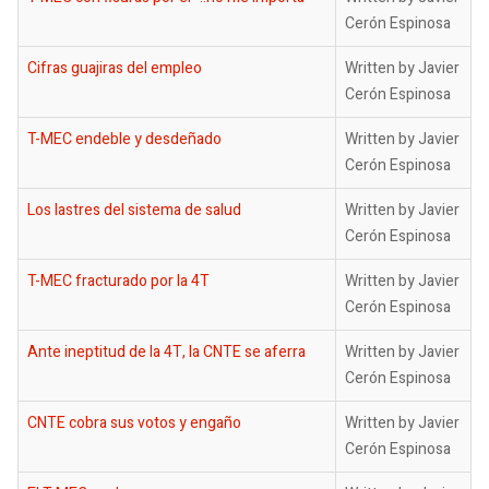
Cerón Espinosa
Cifras guajiras del empleo
Written by Javier
Cerón Espinosa
T-MEC endeble y desdeñado
Written by Javier
Cerón Espinosa
Los lastres del sistema de salud
Written by Javier
Cerón Espinosa
T-MEC fracturado por la 4T
Written by Javier
Cerón Espinosa
Ante ineptitud de la 4T, la CNTE se aferra
Written by Javier
Cerón Espinosa
CNTE cobra sus votos y engaño
Written by Javier
Cerón Espinosa