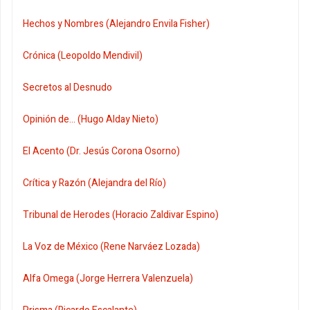
Hechos y Nombres (Alejandro Envila Fisher)
Crónica (Leopoldo Mendivil)
Secretos al Desnudo
Opinión de... (Hugo Alday Nieto)
El Acento (Dr. Jesús Corona Osorno)
Crítica y Razón (Alejandra del Río)
Tribunal de Herodes (Horacio Zaldivar Espino)
La Voz de México (Rene Narváez Lozada)
Alfa Omega (Jorge Herrera Valenzuela)