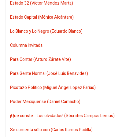
Estado 32 (Víctor Méndez Marta)
Estado Capital (Mónica Alcántara)
Lo Blanco y Lo Negro (Eduardo Blanco)
Columna invitada
Para Contar (Arturo Zárate Vite)
Para Gente Normal (José Luis Benavides)
Picotazo Político (Miguel Ángel López Farías)
Poder Mexiquense (Daniel Camacho)
¡Que conste... Los olvidados! (Sócrates Campus Lemus)
Se comenta sólo con (Carlos Ramos Padilla)