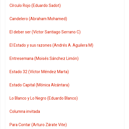
Círculo Rojo (Eduardo Sadot)
Candelero (Abraham Mohamed)
El deber ser (Víctor Santiago Serrano C)
El Estado y sus razones (Andrés A. Aguilera M)
Entresemana (Moisés Sánchez Limón)
Estado 32 (Víctor Méndez Marta)
Estado Capital (Mónica Alcántara)
Lo Blanco y Lo Negro (Eduardo Blanco)
Columna invitada
Para Contar (Arturo Zárate Vite)