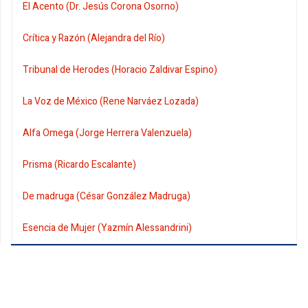
El Acento (Dr. Jesús Corona Osorno)
Crítica y Razón (Alejandra del Río)
Tribunal de Herodes (Horacio Zaldivar Espino)
La Voz de México (Rene Narváez Lozada)
Alfa Omega (Jorge Herrera Valenzuela)
Prisma (Ricardo Escalante)
De madruga (César González Madruga)
Esencia de Mujer (Yazmín Alessandrini)