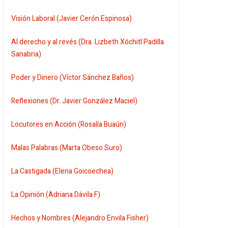
Visión Laboral (Javier Cerón Espinosa)
Al derecho y al revés (Dra. Lizbeth Xóchitl Padilla
Sanabria)
Poder y Dinero (Víctor Sánchez Baños)
Reflexiones (Dr. Javier González Maciel)
Locutores en Acción (Rosalía Buaún)
Malas Palabras (Marta Obeso Suro)
La Castigada (Elena Goicoechea)
La Opinión (Adriana Dávila F)
Hechos y Nombres (Alejandro Envila Fisher)