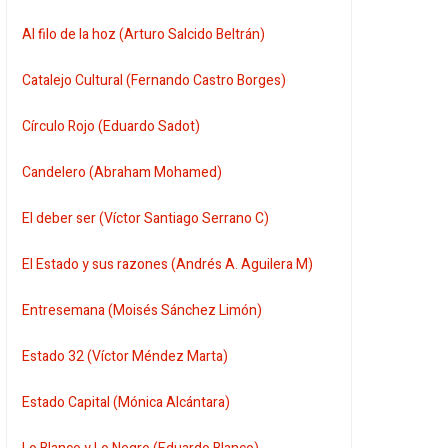
Al filo de la hoz (Arturo Salcido Beltrán)
Catalejo Cultural (Fernando Castro Borges)
Círculo Rojo (Eduardo Sadot)
Candelero (Abraham Mohamed)
El deber ser (Víctor Santiago Serrano C)
El Estado y sus razones (Andrés A. Aguilera M)
Entresemana (Moisés Sánchez Limón)
Estado 32 (Víctor Méndez Marta)
Estado Capital (Mónica Alcántara)