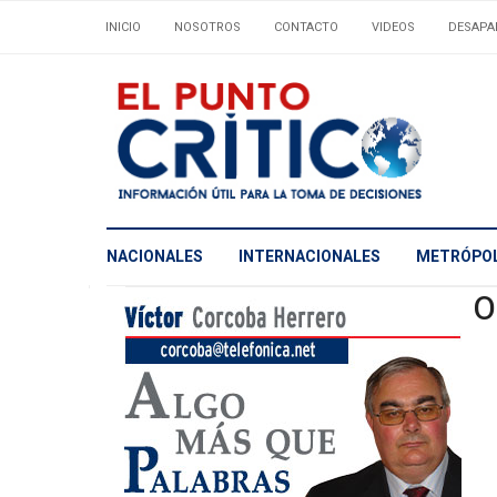
INICIO
NOSOTROS
CONTACTO
VIDEOS
DESAPA
NACIONALES
INTERNACIONALES
METRÓPOL
O