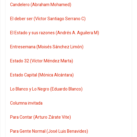
Candelero (Abraham Mohamed)
El deber ser (Víctor Santiago Serrano C)
El Estado y sus razones (Andrés A. Aguilera M)
Entresemana (Moisés Sánchez Limón)
Estado 32 (Víctor Méndez Marta)
Estado Capital (Mónica Alcántara)
Lo Blanco y Lo Negro (Eduardo Blanco)
Columna invitada
Para Contar (Arturo Zárate Vite)
Para Gente Normal (José Luis Benavides)