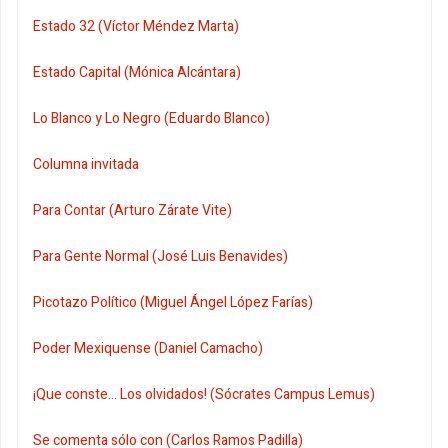
Estado 32 (Víctor Méndez Marta)
Estado Capital (Mónica Alcántara)
Lo Blanco y Lo Negro (Eduardo Blanco)
Columna invitada
Para Contar (Arturo Zárate Vite)
Para Gente Normal (José Luis Benavides)
Picotazo Político (Miguel Ángel López Farías)
Poder Mexiquense (Daniel Camacho)
¡Que conste... Los olvidados! (Sócrates Campus Lemus)
Se comenta sólo con (Carlos Ramos Padilla)