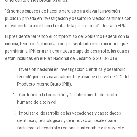
emergente en los próximos años.
“Si somos capaces de hacer sinergias para elevar la inversión
pública y privada en investigación y desarrollo México caminará con
mayor certidumbre hacia la ruta de la prosperidad”, destacó EPN.
El presidente refrendó el compromiso del Gobierno Federal con la
ciencia, tecnología e innovación, presentando cinco acciones que
permitirán al IPN entrar a una nueva etapa de desarrollo, las cuales
están incluidas en el Plan Nacional de Desarrollo 2013-2018.
Inversión nacional en investigación científica y desarrollo
tecnológico crezca anualmente y alcance el nivel de 1 % del
Producto Interno Bruto (PIB).
Contribuir a la formación y fortalecimiento de capital
humano de alto nivel
Impulsar el desarrollo de las vocaciones y capacidades
científicas, tecnológicas y de innovación locales para
fortalecer el desarrollo regional sustentable e incluyente.