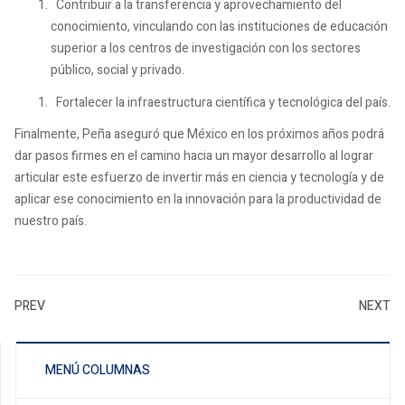
Contribuir a la transferencia y aprovechamiento del
conocimiento, vinculando con las instituciones de educación
superior a los centros de investigación con los sectores
público, social y privado.
Fortalecer la infraestructura científica y tecnológica del país.
Finalmente, Peña aseguró que México en los próximos años podrá
dar pasos firmes en el camino hacia un mayor desarrollo al lograr
articular este esfuerzo de invertir más en ciencia y tecnología y de
aplicar ese conocimiento en la innovación para la productividad de
nuestro país.
PREV
NEXT
MENÚ COLUMNAS