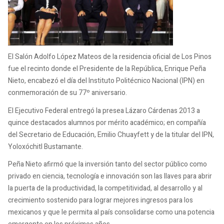
El Salón Adolfo López Mateos de la residencia oficial de Los Pinos
fue el recinto donde el Presidente de la República, Enrique Peña
Nieto, encabezó el día del Instituto Politécnico Nacional (IPN) en
conmemoración de su 77º aniversario.
El Ejecutivo Federal entregó la presea Lázaro Cárdenas 2013 a
quince destacados alumnos por mérito académico; en compañía
del Secretario de Educación, Emilio Chuayfett y de la titular del IPN,
Yoloxóchitl Bustamante.
Peña Nieto afirmó que la inversión tanto del sector público como
privado en ciencia, tecnología e innovación son las llaves para abrir
la puerta de la productividad, la competitividad, al desarrollo y al
crecimiento sostenido para lograr mejores ingresos para los
mexicanos y que le permita al país consolidarse como una potencia