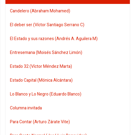
Candelero (Abraham Mohamed)
El deber ser (Víctor Santiago Serrano C)
El Estado y sus razones (Andrés A. Aguilera M)
Entresemana (Moisés Sánchez Limón)
Estado 32 (Víctor Méndez Marta)
Estado Capital (Mónica Alcántara)
Lo Blanco y Lo Negro (Eduardo Blanco)
Columna invitada
Para Contar (Arturo Zárate Vite)