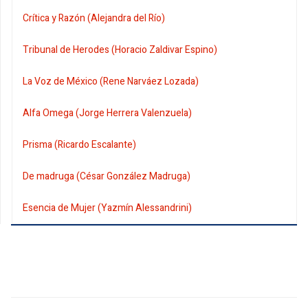
Crítica y Razón (Alejandra del Río)
Tribunal de Herodes (Horacio Zaldivar Espino)
La Voz de México (Rene Narváez Lozada)
Alfa Omega (Jorge Herrera Valenzuela)
Prisma (Ricardo Escalante)
De madruga (César González Madruga)
Esencia de Mujer (Yazmín Alessandrini)