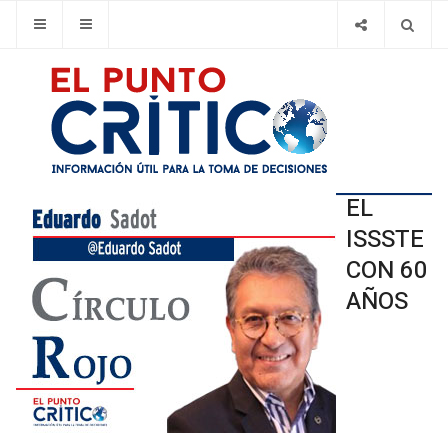
EL
ISSSTE
CON 60
AÑOS