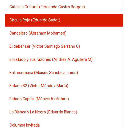
Catalejo Cultural (Fernando Castro Borges)
Círculo Rojo (Eduardo Sadot)
Candelero (Abraham Mohamed)
El deber ser (Víctor Santiago Serrano C)
El Estado y sus razones (Andrés A. Aguilera M)
Entresemana (Moisés Sánchez Limón)
Estado 32 (Víctor Méndez Marta)
Estado Capital (Mónica Alcántara)
Lo Blanco y Lo Negro (Eduardo Blanco)
Columna invitada