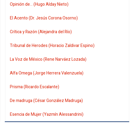
Opinión de... (Hugo Alday Nieto)
El Acento (Dr. Jesús Corona Osorno)
Crítica y Razón (Alejandra del Río)
Tribunal de Herodes (Horacio Zaldivar Espino)
La Voz de México (Rene Narváez Lozada)
Alfa Omega (Jorge Herrera Valenzuela)
Prisma (Ricardo Escalante)
De madruga (César González Madruga)
Esencia de Mujer (Yazmín Alessandrini)