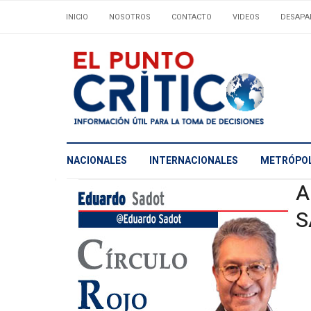
INICIO
NOSOTROS
CONTACTO
VIDEOS
DESAPA
NACIONALES
INTERNACIONALES
METRÓPOL
A
S