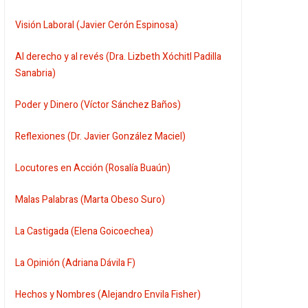
Visión Laboral (Javier Cerón Espinosa)
Al derecho y al revés (Dra. Lizbeth Xóchitl Padilla
Sanabria)
Poder y Dinero (Víctor Sánchez Baños)
Reflexiones (Dr. Javier González Maciel)
Locutores en Acción (Rosalía Buaún)
Malas Palabras (Marta Obeso Suro)
La Castigada (Elena Goicoechea)
La Opinión (Adriana Dávila F)
Hechos y Nombres (Alejandro Envila Fisher)