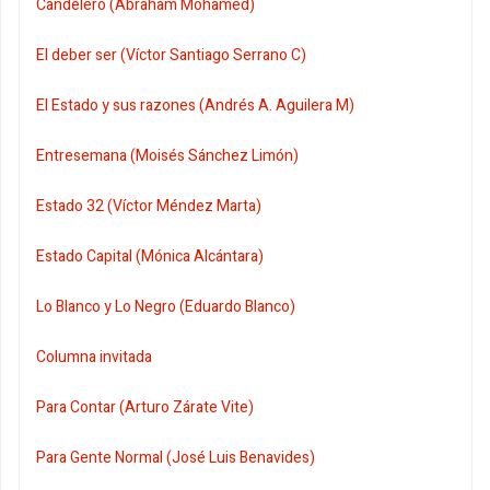
Candelero (Abraham Mohamed)
El deber ser (Víctor Santiago Serrano C)
El Estado y sus razones (Andrés A. Aguilera M)
Entresemana (Moisés Sánchez Limón)
Estado 32 (Víctor Méndez Marta)
Estado Capital (Mónica Alcántara)
Lo Blanco y Lo Negro (Eduardo Blanco)
Columna invitada
Para Contar (Arturo Zárate Vite)
Para Gente Normal (José Luis Benavides)