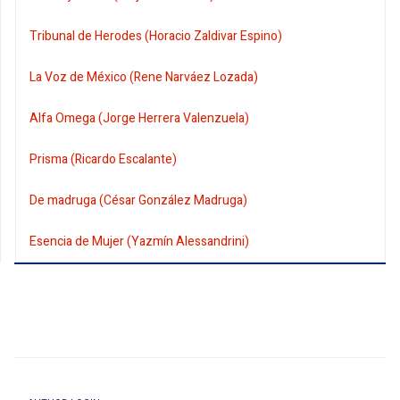
Tribunal de Herodes (Horacio Zaldivar Espino)
La Voz de México (Rene Narváez Lozada)
Alfa Omega (Jorge Herrera Valenzuela)
Prisma (Ricardo Escalante)
De madruga (César González Madruga)
Esencia de Mujer (Yazmín Alessandrini)