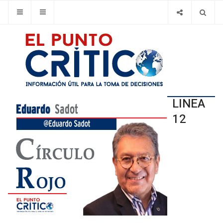
LINEA
12