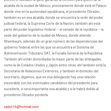
alcaldía de la ciudad de México, precisamente donde está el Palacio
donde vive en la austeridad republicana, el presidente Obrador,
también es en esa alcaldía, donde se encuentra la sede del poder
judicial federal, la Suprema Corte de la Nación, también ahí esta
parte del poder legislativo federal – el senado de la república – la
sede del gobierno de la ciudad de México, donde atiende
Sheinbaum, además de un gran número de las dependencias del
gobierno federal, entre las que se encuentra el Sistema de
Administración Tributario SAT, la Fiscalía General de la República.
También ahí están domiciliadas la mayor parte de las embajadas,
como la de Estados Unidos y Japón entre otras, ahí también está la
Secretaría de Relaciones Exteriores, y también el domicilio del
secretario, digamos, que en esa delegación hay una relación
inexorable con los eventuales candidatos del presidente para
sucederle, si será importante esa alcaldía y si le habrá dolido al
presidente Obrador perderla.
sadot16@hotmail.com