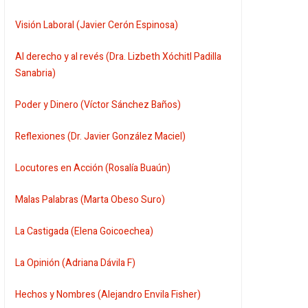
Visión Laboral (Javier Cerón Espinosa)
Al derecho y al revés (Dra. Lizbeth Xóchitl Padilla
Sanabria)
Poder y Dinero (Víctor Sánchez Baños)
Reflexiones (Dr. Javier González Maciel)
Locutores en Acción (Rosalía Buaún)
Malas Palabras (Marta Obeso Suro)
La Castigada (Elena Goicoechea)
La Opinión (Adriana Dávila F)
Hechos y Nombres (Alejandro Envila Fisher)