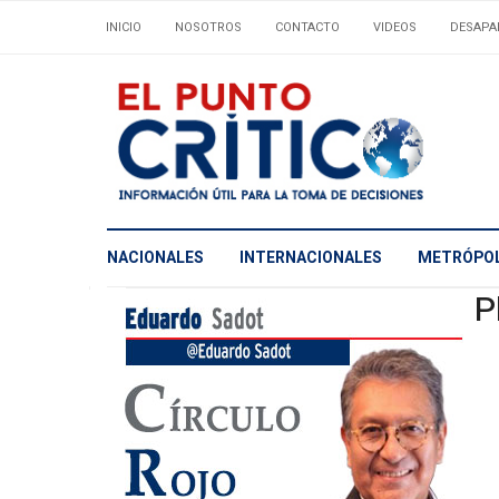
INICIO
NOSOTROS
CONTACTO
VIDEOS
DESAPA
NACIONALES
INTERNACIONALES
METRÓPOL
P