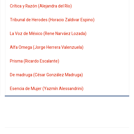
Crítica y Razón (Alejandra del Río)
Tribunal de Herodes (Horacio Zaldivar Espino)
La Voz de México (Rene Narváez Lozada)
Alfa Omega (Jorge Herrera Valenzuela)
Prisma (Ricardo Escalante)
De madruga (César González Madruga)
Esencia de Mujer (Yazmín Alessandrini)