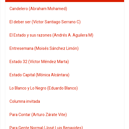
Candelero (Abraham Mohamed)
El deber ser (Víctor Santiago Serrano C)
El Estado y sus razones (Andrés A. Aguilera M)
Entresemana (Moisés Sánchez Limón)
Estado 32 (Víctor Méndez Marta)
Estado Capital (Mónica Alcántara)
Lo Blanco y Lo Negro (Eduardo Blanco)
Columna invitada
Para Contar (Arturo Zárate Vite)
Para Gente Normal (José Luis Benavides)