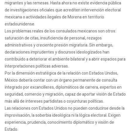
migrantes y las remesas. Hasta ahora no existe evidencia pública
de investigaciones oficiales que acrediten intervención electoral
mexicana o actividades ilegales de Morena en territorio
estadounidense.
Los problemas reales de los consulados mexicanos son otros:
saturación de citas, insuficiencia de personal, rezagos
administrativos y creciente presión migratoria. Sin embargo,
declaraciones imprudentes y discursos ideologizados han
contribuido a deteriorar el ambiente bilateral y a abrir espacios para
interpretaciones políticas adversas.
Por la dimensión estratégica de la relación con Estados Unidos,
México debería contar con un órgano permanente de consulta
integrado por excancilleres, diplomáticos de carrera, expertos en
seguridad, comercio y migración, capaz de aportar visión de Estado
más allá de intereses partidistas o coyunturas políticas.
Las relaciones con Estados Unidos no pueden conducirse desde la
improvisación, la soberbia ideológica ni la lógica electoral. Exigen
experiencia, prudencia, conocimiento diplomático y visión de
Estado.