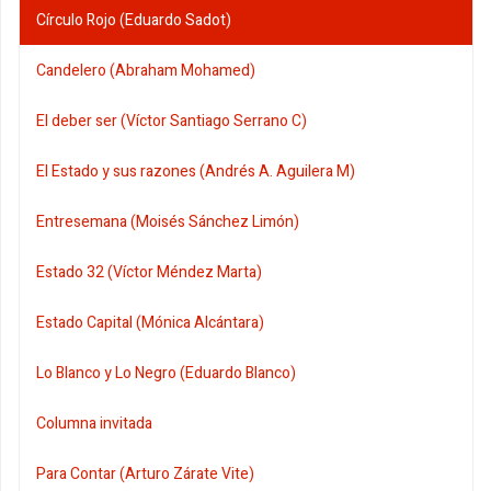
Círculo Rojo (Eduardo Sadot)
Candelero (Abraham Mohamed)
El deber ser (Víctor Santiago Serrano C)
El Estado y sus razones (Andrés A. Aguilera M)
Entresemana (Moisés Sánchez Limón)
Estado 32 (Víctor Méndez Marta)
Estado Capital (Mónica Alcántara)
Lo Blanco y Lo Negro (Eduardo Blanco)
Columna invitada
Para Contar (Arturo Zárate Vite)