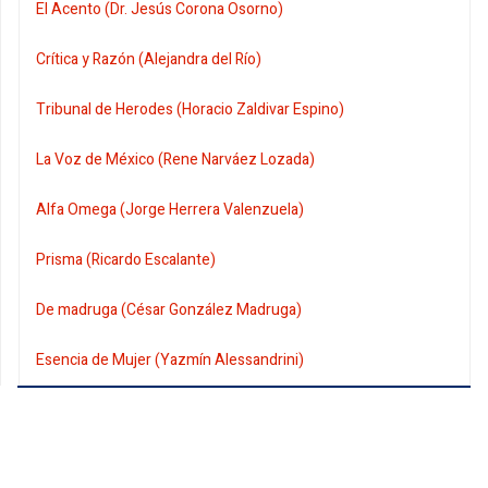
El Acento (Dr. Jesús Corona Osorno)
Crítica y Razón (Alejandra del Río)
Tribunal de Herodes (Horacio Zaldivar Espino)
La Voz de México (Rene Narváez Lozada)
Alfa Omega (Jorge Herrera Valenzuela)
Prisma (Ricardo Escalante)
De madruga (César González Madruga)
Esencia de Mujer (Yazmín Alessandrini)