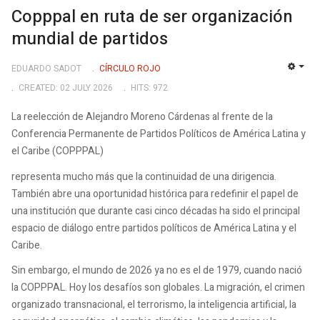
Copppal en ruta de ser organización
mundial de partidos
EDUARDO SADOT
CÍRCULO ROJO
EMP
CREATED: 02 JULY 2026
HITS: 972
La reelección de Alejandro Moreno Cárdenas al frente de la
Conferencia Permanente de Partidos Políticos de América Latina y
el Caribe (COPPPAL)
representa mucho más que la continuidad de una dirigencia.
También abre una oportunidad histórica para redefinir el papel de
una institución que durante casi cinco décadas ha sido el principal
espacio de diálogo entre partidos políticos de América Latina y el
Caribe.
Sin embargo, el mundo de 2026 ya no es el de 1979, cuando nació
la COPPPAL. Hoy los desafíos son globales. La migración, el crimen
organizado transnacional, el terrorismo, la inteligencia artificial, la