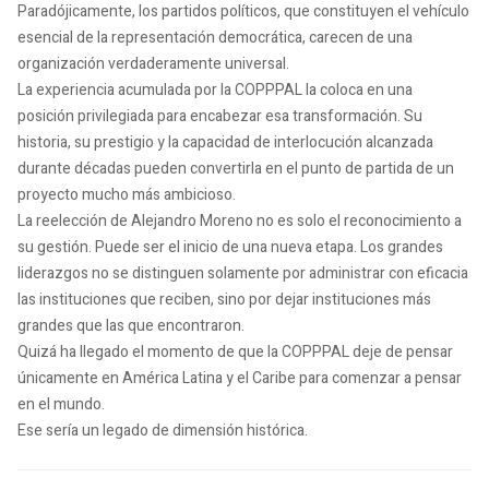
Paradójicamente, los partidos políticos, que constituyen el vehículo
esencial de la representación democrática, carecen de una
organización verdaderamente universal.
La experiencia acumulada por la COPPPAL la coloca en una
posición privilegiada para encabezar esa transformación. Su
historia, su prestigio y la capacidad de interlocución alcanzada
durante décadas pueden convertirla en el punto de partida de un
proyecto mucho más ambicioso.
La reelección de Alejandro Moreno no es solo el reconocimiento a
su gestión. Puede ser el inicio de una nueva etapa. Los grandes
liderazgos no se distinguen solamente por administrar con eficacia
las instituciones que reciben, sino por dejar instituciones más
grandes que las que encontraron.
Quizá ha llegado el momento de que la COPPPAL deje de pensar
únicamente en América Latina y el Caribe para comenzar a pensar
en el mundo.
Ese sería un legado de dimensión histórica.