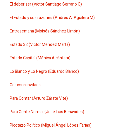
El deber ser (Víctor Santiago Serrano C)
El Estado y sus razones (Andrés A. Aguilera M)
Entresemana (Moisés Sánchez Limón)
Estado 32 (Víctor Méndez Marta)
Estado Capital (Mónica Alcántara)
Lo Blanco y Lo Negro (Eduardo Blanco)
Columna invitada
Para Contar (Arturo Zárate Vite)
Para Gente Normal (José Luis Benavides)
Picotazo Político (Miguel Ángel López Farías)