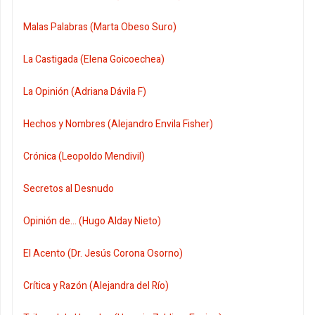
Malas Palabras (Marta Obeso Suro)
La Castigada (Elena Goicoechea)
La Opinión (Adriana Dávila F)
Hechos y Nombres (Alejandro Envila Fisher)
Crónica (Leopoldo Mendivil)
Secretos al Desnudo
Opinión de... (Hugo Alday Nieto)
El Acento (Dr. Jesús Corona Osorno)
Crítica y Razón (Alejandra del Río)