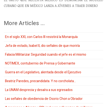
CUBANO QUE EN MÉXICO LANZA A JÓVENES A TRAER DINERO
More Articles ...
En el siglo XXI, con Carlos III resistirá la Monarquía
Jefa de estado, Isabel II, dio señales de que moriría
Falacia Militarizar Seguridad cuando el jefe es el mismo
NOTIMEX, contubernio de Prensa y Gobernante
Guerra en el Legislativo, alentada desde el Ejecutivo
Beatriz Paredes, precandidata. Y no corcholata...
La UNAM desprecia y desaíra a sus egresados
Las señales de obediencia de Osorio Chon a Obrador