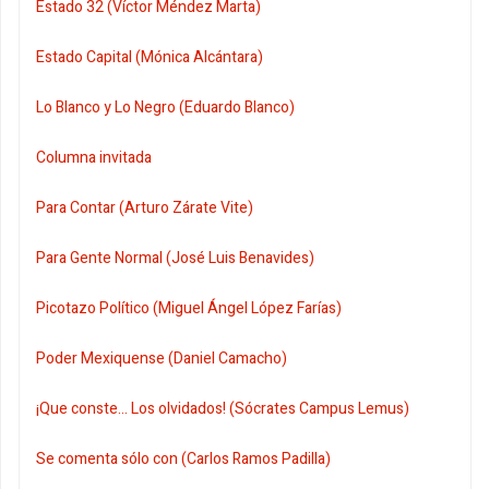
Estado 32 (Víctor Méndez Marta)
Estado Capital (Mónica Alcántara)
Lo Blanco y Lo Negro (Eduardo Blanco)
Columna invitada
Para Contar (Arturo Zárate Vite)
Para Gente Normal (José Luis Benavides)
Picotazo Político (Miguel Ángel López Farías)
Poder Mexiquense (Daniel Camacho)
¡Que conste... Los olvidados! (Sócrates Campus Lemus)
Se comenta sólo con (Carlos Ramos Padilla)