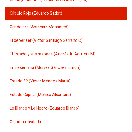
Círculo Rojo (Eduardo Sadot)
Candelero (Abraham Mohamed)
El deber ser (Víctor Santiago Serrano C)
El Estado y sus razones (Andrés A. Aguilera M)
Entresemana (Moisés Sánchez Limón)
Estado 32 (Víctor Méndez Marta)
Estado Capital (Mónica Alcántara)
Lo Blanco y Lo Negro (Eduardo Blanco)
Columna invitada