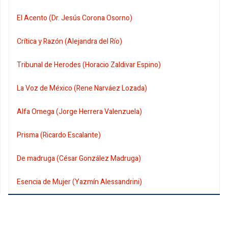
El Acento (Dr. Jesús Corona Osorno)
Crítica y Razón (Alejandra del Río)
Tribunal de Herodes (Horacio Zaldivar Espino)
La Voz de México (Rene Narváez Lozada)
Alfa Omega (Jorge Herrera Valenzuela)
Prisma (Ricardo Escalante)
De madruga (César González Madruga)
Esencia de Mujer (Yazmín Alessandrini)