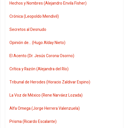
Hechos y Nombres (Alejandro Envila Fisher)
Crónica (Leopoldo Mendivil)
Secretos al Desnudo
Opinión de... (Hugo Alday Nieto)
El Acento (Dr. Jesús Corona Osorno)
Crítica y Razón (Alejandra del Río)
Tribunal de Herodes (Horacio Zaldivar Espino)
La Voz de México (Rene Narváez Lozada)
Alfa Omega (Jorge Herrera Valenzuela)
Prisma (Ricardo Escalante)