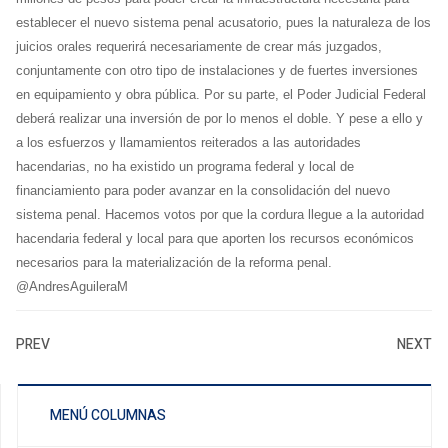
establecer el nuevo sistema penal acusatorio, pues la naturaleza de los
juicios orales requerirá necesariamente de crear más juzgados,
conjuntamente con otro tipo de instalaciones y de fuertes inversiones
en equipamiento y obra pública. Por su parte, el Poder Judicial Federal
deberá realizar una inversión de por lo menos el doble. Y pese a ello y
a los esfuerzos y llamamientos reiterados a las autoridades
hacendarias, no ha existido un programa federal y local de
financiamiento para poder avanzar en la consolidación del nuevo
sistema penal. Hacemos votos por que la cordura llegue a la autoridad
hacendaria federal y local para que aporten los recursos económicos
necesarios para la materialización de la reforma penal.
@AndresAguileraM
PREV
NEXT
MENÚ COLUMNAS