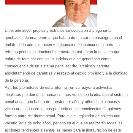
En el año 2008, propios y extraños se dedicaron a pregonar la
aprobación de una reforma que habría de marcar un paradigma en el
ámbito de la administración y procuración de justicia en el país. La
reforma penal constitucional se mostraba así como la panacea que
habría de terminar con las injusticias que se generaban como
consecuencia de un sistema penal escrito, arcaico y carente
absolutamente de garantías y respeto al debido proceso y a la dignidad
de la persona.
Así, los promotores de esta reforma –en su mayoría activistas
idealistas pro derechos humanos– nos vendieron la idea que el sistema
penal acusatorio habría de transformar años y años de injusticias y
vicios arraigados en lo más profundo de las conciencias de quienes
forman parte del drama penal. Para ello el legislador estableció una
vacatio legis de ocho años, periodo en el que se realizarán todas las
acciones tendientes a sentar las bases para la instauración de este