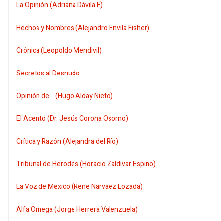
La Opinión (Adriana Dávila F)
Hechos y Nombres (Alejandro Envila Fisher)
Crónica (Leopoldo Mendivil)
Secretos al Desnudo
Opinión de... (Hugo Alday Nieto)
El Acento (Dr. Jesús Corona Osorno)
Crítica y Razón (Alejandra del Río)
Tribunal de Herodes (Horacio Zaldivar Espino)
La Voz de México (Rene Narváez Lozada)
Alfa Omega (Jorge Herrera Valenzuela)