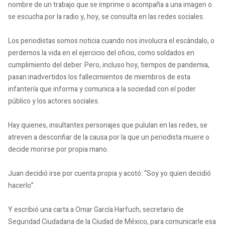
nombre de un trabajo que se imprime o acompaña a una imagen o
se escucha por la radio y, hoy, se consulta en las redes sociales.
Los periodistas somos noticia cuando nos involucra el escándalo, o
perdemos la vida en el ejercicio del oficio, como soldados en
cumplimiento del deber.
Pero, incluso hoy, tiempos de pandemia,
pasan inadvertidos los fallecimientos de miembros de esta
infantería que informa y comunica a la sociedad con el poder
público y los actores sociales.
Hay quienes, insultantes personajes que pululan en las redes, se
atreven a desconfiar de la causa por la que un periodista muere o
decide morirse por propia mano.
Juan decidió irse por cuenta propia y acotó: “Soy yo quien decidió
hacerlo”.
Y escribió una carta a Omar García Harfuch, secretario de
Seguridad Ciudadana de la Ciudad de México, para comunicarle esa