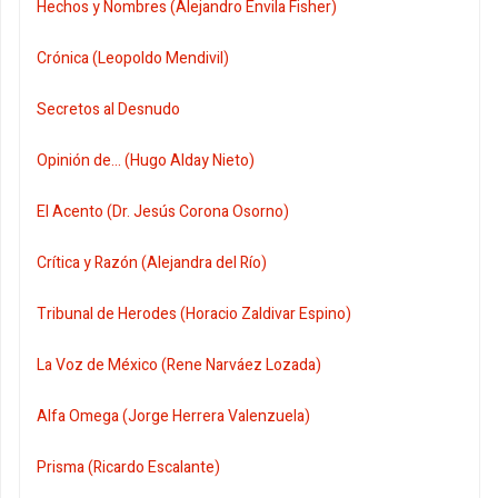
Hechos y Nombres (Alejandro Envila Fisher)
Crónica (Leopoldo Mendivil)
Secretos al Desnudo
Opinión de... (Hugo Alday Nieto)
El Acento (Dr. Jesús Corona Osorno)
Crítica y Razón (Alejandra del Río)
Tribunal de Herodes (Horacio Zaldivar Espino)
La Voz de México (Rene Narváez Lozada)
Alfa Omega (Jorge Herrera Valenzuela)
Prisma (Ricardo Escalante)