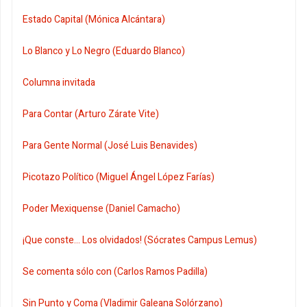
Estado Capital (Mónica Alcántara)
Lo Blanco y Lo Negro (Eduardo Blanco)
Columna invitada
Para Contar (Arturo Zárate Vite)
Para Gente Normal (José Luis Benavides)
Picotazo Político (Miguel Ángel López Farías)
Poder Mexiquense (Daniel Camacho)
¡Que conste... Los olvidados! (Sócrates Campus Lemus)
Se comenta sólo con (Carlos Ramos Padilla)
Sin Punto y Coma (Vladimir Galeana Solórzano)