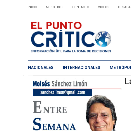
INICIO
NOSOTROS
CONTACTO
VIDEOS
DESAPA
NACIONALES
INTERNACIONALES
METRÓPOL
L