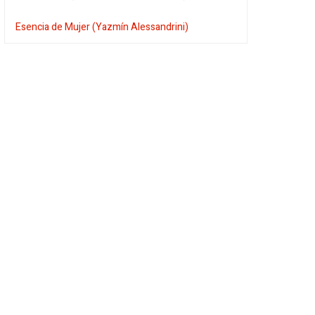
Esencia de Mujer (Yazmín Alessandrini)