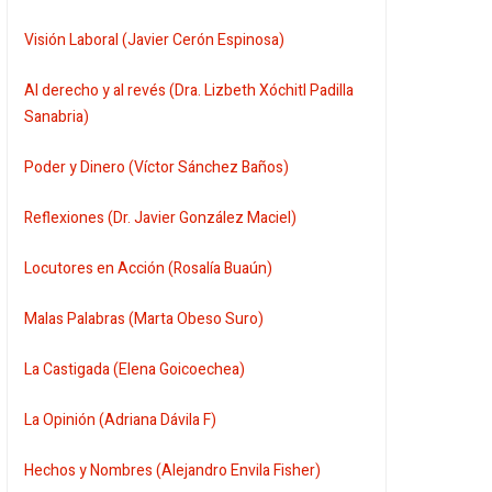
Visión Laboral (Javier Cerón Espinosa)
Al derecho y al revés (Dra. Lizbeth Xóchitl Padilla
Sanabria)
Poder y Dinero (Víctor Sánchez Baños)
Reflexiones (Dr. Javier González Maciel)
Locutores en Acción (Rosalía Buaún)
Malas Palabras (Marta Obeso Suro)
La Castigada (Elena Goicoechea)
La Opinión (Adriana Dávila F)
Hechos y Nombres (Alejandro Envila Fisher)